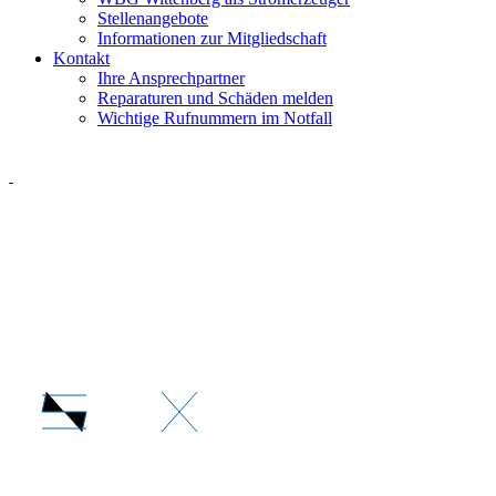
Stellenangebote
Informationen zur Mitgliedschaft
Kontakt
Ihre Ansprechpartner
Reparaturen und Schäden melden
Wichtige Rufnummern im Notfall