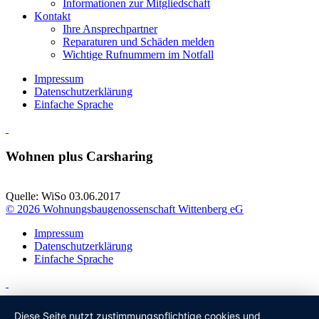
Informationen zur Mitgliedschaft
Kontakt
Ihre Ansprechpartner
Reparaturen und Schäden melden
Wichtige Rufnummern im Notfall
Impressum
Datenschutzerklärung
Einfache Sprache
Wohnen plus Carsharing
Quelle: WiSo 03.06.2017
© 2026 Wohnungsbaugenossenschaft Wittenberg eG
Impressum
Datenschutzerklärung
Einfache Sprache
Diese Seite nutzt zustimmungspflichtige cookies und