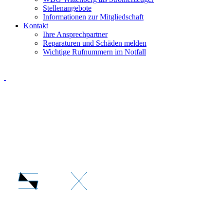
Stellenangebote
Informationen zur Mitgliedschaft
Kontakt
Ihre Ansprechpartner
Reparaturen und Schäden melden
Wichtige Rufnummern im Notfall