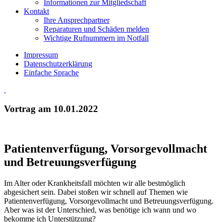
Informationen zur Mitgliedschaft
Kontakt
Ihre Ansprechpartner
Reparaturen und Schäden melden
Wichtige Rufnummern im Notfall
Impressum
Datenschutzerklärung
Einfache Sprache
Vortrag am 10.01.2022
Patientenverfügung, Vorsorgevollmacht
und Betreuungsverfügung
Im Alter oder Krankheitsfall möchten wir alle bestmöglich
abgesichert sein. Dabei stoßen wir schnell auf Themen wie
Patientenverfügung, Vorsorgevollmacht und Betreuungsverfügung.
Aber was ist der Unterschied, was benötige ich wann und wo
bekomme ich Unterstützung?