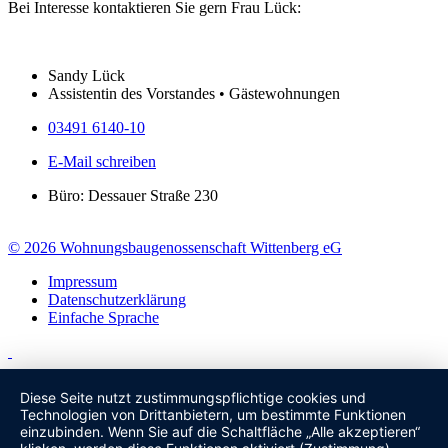
Bei Interesse kontaktieren Sie gern Frau Lück:
Sandy Lück
Assistentin des Vorstandes • Gästewohnungen
03491 6140-10
E-Mail schreiben
Büro: Dessauer Straße 230
© 2026 Wohnungsbaugenossenschaft Wittenberg eG
Impressum
Datenschutzerklärung
Einfache Sprache
Diese Seite nutzt zustimmungspflichtige cookies und
Technologien von Drittanbietern, um bestimmte Funktionen
einzubinden. Wenn Sie auf die Schaltfläche „Alle akzeptieren“