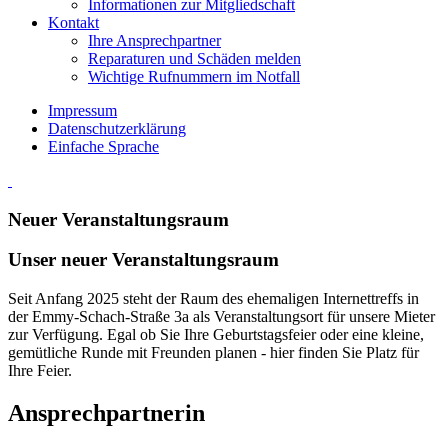
Informationen zur Mitgliedschaft
Kontakt
Ihre Ansprechpartner
Reparaturen und Schäden melden
Wichtige Rufnummern im Notfall
Impressum
Datenschutzerklärung
Einfache Sprache
Neuer Veranstaltungsraum
Unser neuer Veranstaltungsraum
Seit Anfang 2025 steht der Raum des ehemaligen Internettreffs in
der Emmy-Schach-Straße 3a als Veranstaltungsort für unsere Mieter
zur Verfügung. Egal ob Sie Ihre Geburtstagsfeier oder eine kleine,
gemütliche Runde mit Freunden planen - hier finden Sie Platz für
Ihre Feier.
Ansprechpartnerin