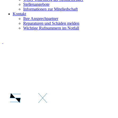
Stellenangebote
Informationen zur Mitgliedschaft
Kontakt
Ihre Ansprechpartner
Reparaturen und Schäden melden
Wichtige Rufnummern im Notfall