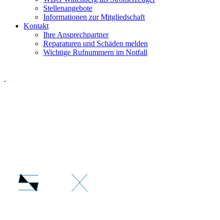
Stellenangebote
Informationen zur Mitgliedschaft
Kontakt
Ihre Ansprechpartner
Reparaturen und Schäden melden
Wichtige Rufnummern im Notfall