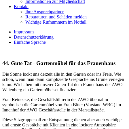
Informationen zur Mitgliedschaft
Kontakt
Ihre Ansprechpartner
Reparaturen und Schäden melden
Wichtige Rufnummern im Notfall
Impressum
Datenschutzerklärung
Einfache Sprache
44. Gute Tat - Gartenmöbel für das Frauenhaus
Die Sonne lockt uns derzeit alle in den Garten oder ins Freie. Wie
schön, wenn man dann komplizierte Gespräche ins Grüne verlegen
kann. Wir haben mit unserer Guten Tat dem Frauenhaus der AWO
Wittenberg ein Gartenmöbelset finanziert.
Frau Reinecke, die Geschäftsführerin der AWO übernahm
symbolisch die Gartenmöbel von Frau Bitter (Vorstand WBG) im
Innenhof der AWO Geschäftsstelle in der Marstallstraße.
Diese Sitzgruppe soll zur Entspannung dienen aber auch wichtige
und ernste Gespräche mit Klienten in eine lockere Atmosphäre